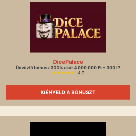
DicePalace
Üdvözlő bónusz 300% akár 4 000 000 Ft + 300 IP
★★★★★
4.7
IGÉNYELD A BÓNUSZT