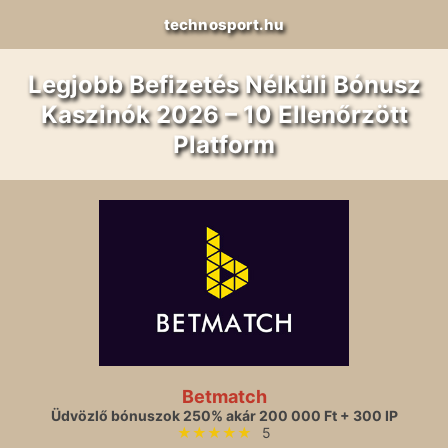
technosport.hu
Legjobb Befizetés Nélküli Bónusz
Kaszinók 2026 – 10 Ellenőrzött
Platform
Betmatch
Üdvözlő bónuszok 250% akár 200 000 Ft + 300 IP
★★★★★
5