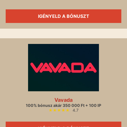
IGÉNYELD A BÓNUSZT
Vavada
100% bónusz akár 350 000 Ft + 100 IP
★★★★★
4.7