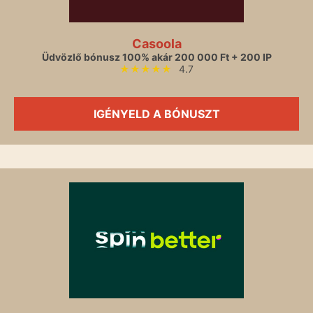
Casoola
Üdvözlő bónusz 100% akár 200 000 Ft + 200 IP
★★★★★
4.7
IGÉNYELD A BÓNUSZT