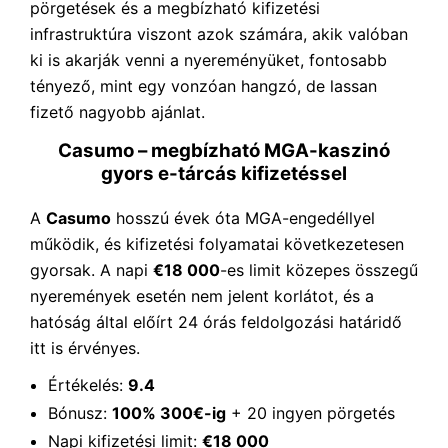
pörgetések és a megbízható kifizetési
infrastruktúra viszont azok számára, akik valóban
ki is akarják venni a nyereményüket, fontosabb
tényező, mint egy vonzóan hangzó, de lassan
fizető nagyobb ajánlat.
Casumo – megbízható MGA-kaszinó
gyors e-tárcás kifizetéssel
A
Casumo
hosszú évek óta MGA-engedéllyel
működik, és kifizetési folyamatai következetesen
gyorsak. A napi
€18 000
-es limit közepes összegű
nyeremények esetén nem jelent korlátot, és a
hatóság által előírt 24 órás feldolgozási határidő
itt is érvényes.
Értékelés:
9.4
Bónusz:
100% 300€-ig
+ 20 ingyen pörgetés
Napi kifizetési limit:
€18 000