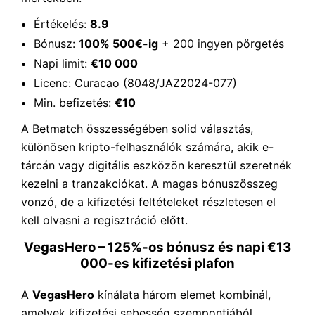
Értékelés:
8.9
Bónusz:
100% 500€-ig
+ 200 ingyen pörgetés
Napi limit:
€10 000
Licenc: Curacao (8048/JAZ2024-077)
Min. befizetés:
€10
A Betmatch összességében solid választás,
különösen kripto-felhasználók számára, akik e-
tárcán vagy digitális eszközön keresztül szeretnék
kezelni a tranzakciókat. A magas bónuszösszeg
vonzó, de a kifizetési feltételeket részletesen el
kell olvasni a regisztráció előtt.
VegasHero – 125%-os bónusz és napi €13
000-es kifizetési plafon
A
VegasHero
kínálata három elemet kombinál,
amelyek kifizetési sebesség szempontjából