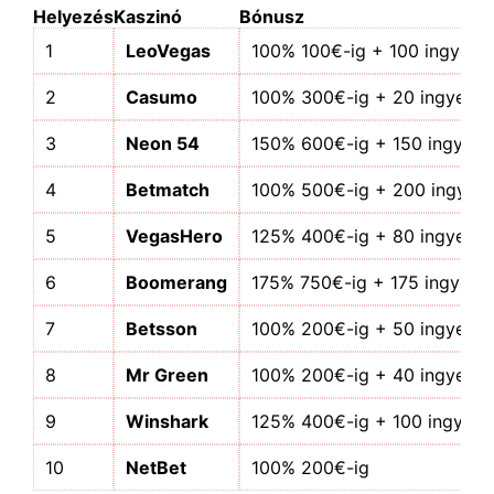
Helyezés
Kaszinó
Bónusz
1
LeoVegas
100% 100€-ig + 100 ingyen 
2
Casumo
100% 300€-ig + 20 ingyen p
3
Neon 54
150% 600€-ig + 150 ingyen 
4
Betmatch
100% 500€-ig + 200 ingyen 
5
VegasHero
125% 400€-ig + 80 ingyen p
6
Boomerang
175% 750€-ig + 175 ingyen 
7
Betsson
100% 200€-ig + 50 ingyen p
8
Mr Green
100% 200€-ig + 40 ingyen p
9
Winshark
125% 400€-ig + 100 ingyen 
10
NetBet
100% 200€-ig